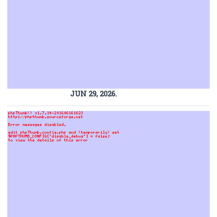
JUN 29, 2026.