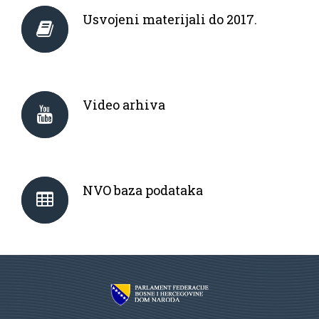
Usvojeni materijali do 2017.
Video arhiva
NVO baza podataka