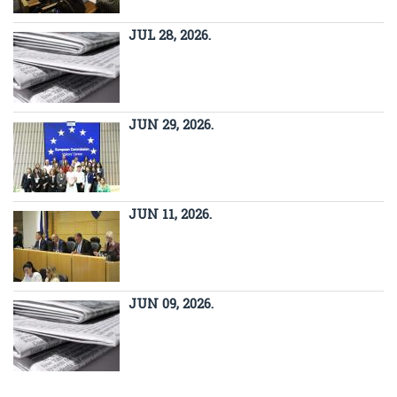
JUL 28, 2026.
JUN 29, 2026.
JUN 11, 2026.
JUN 09, 2026.