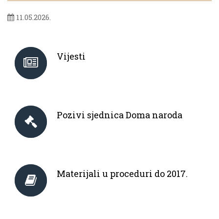
11.05.2026.
Vijesti
Pozivi sjednica Doma naroda
Materijali u proceduri do 2017.