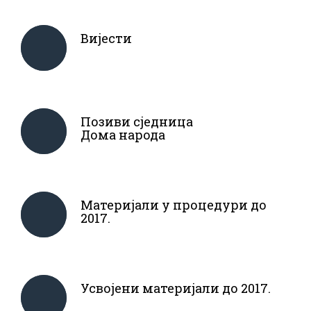
Вијести
Позиви сједница
Дома народа
Материјали у процедури до
2017.
Усвојени материјали до 2017.