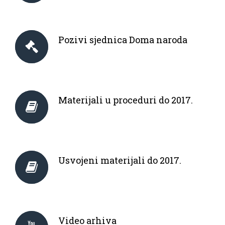
Pozivi sjednica Doma naroda
Materijali u proceduri do 2017.
Usvojeni materijali do 2017.
Video arhiva