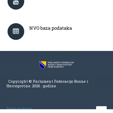
NVO baza podataka
Copyright © Parlament Federacije Bosne i
Hercegovine.
2026 . godine
Stara stranica