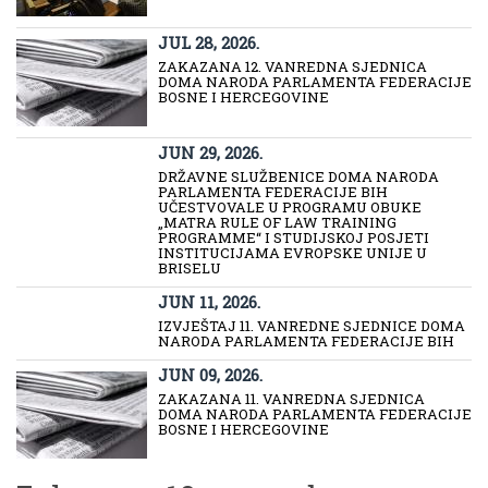
JUL 28, 2026.
ZAKAZANA 12. VANREDNA SJEDNICA
DOMA NARODA PARLAMENTA FEDERACIJE
BOSNE I HERCEGOVINE
JUN 29, 2026.
DRŽAVNE SLUŽBENICE DOMA NARODA
PARLAMENTA FEDERACIJE BIH
UČESTVOVALE U PROGRAMU OBUKE
„MATRA RULE OF LAW TRAINING
PROGRAMME“ I STUDIJSKOJ POSJETI
INSTITUCIJAMA EVROPSKE UNIJE U
BRISELU
JUN 11, 2026.
IZVJEŠTAJ 11. VANREDNE SJEDNICE DOMA
NARODA PARLAMENTA FEDERACIJE BIH
JUN 09, 2026.
ZAKAZANA 11. VANREDNA SJEDNICA
DOMA NARODA PARLAMENTA FEDERACIJE
BOSNE I HERCEGOVINE