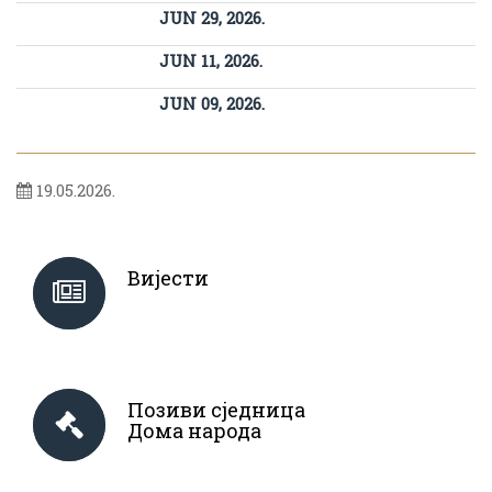
JUN 29, 2026.
JUN 11, 2026.
JUN 09, 2026.
19.05.2026.
Вијести
Позиви сједница
Дома народа