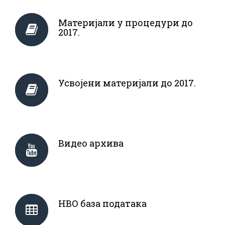
Материјали у процедури до
2017.
Усвојени материјали до 2017.
Видео архива
НВО база података