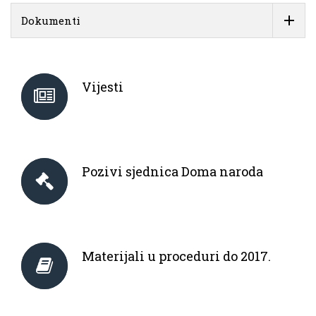
Dokumenti
Vijesti
Pozivi sjednica Doma naroda
Materijali u proceduri do 2017.