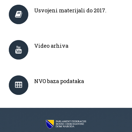
Usvojeni materijali do 2017.
Video arhiva
NVO baza podataka