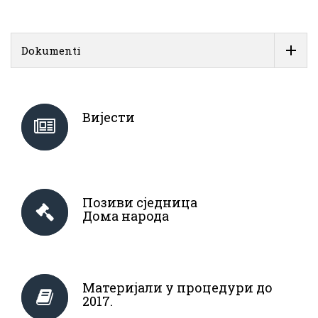
Dokumenti
Вијести
Позиви сједница
Дома народа
Материјали у процедури до
2017.