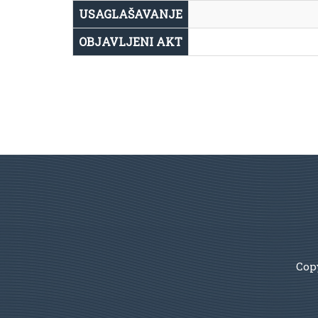
USAGLAŠAVANJE
OBJAVLJENI AKT
Copy