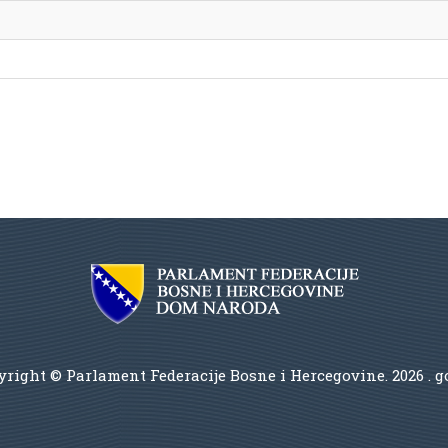
right © Parlament Federacije Bosne i Hercegovine.
2026 . 