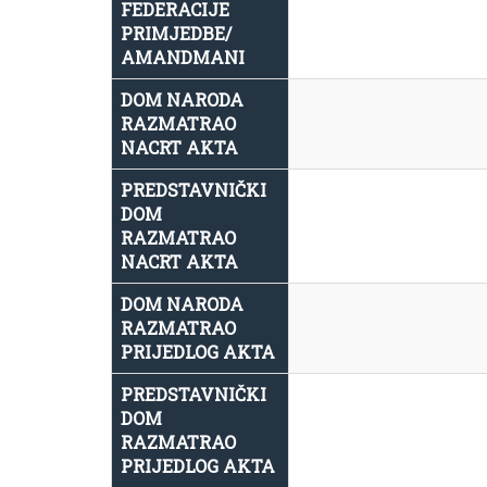
FEDERACIJE
PRIMJEDBE/
AMANDMANI
DOM NARODA
RAZMATRAO
NACRT AKTA
PREDSTAVNIČKI
DOM
RAZMATRAO
NACRT AKTA
DOM NARODA
RAZMATRAO
PRIJEDLOG AKTA
PREDSTAVNIČKI
DOM
RAZMATRAO
PRIJEDLOG AKTA