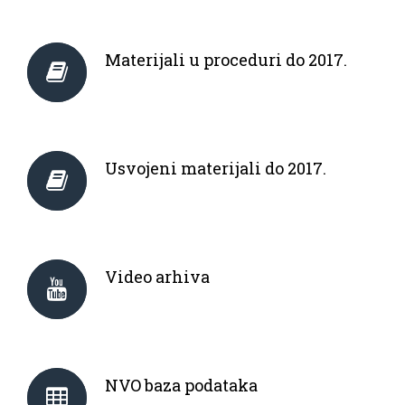
Materijali u proceduri do 2017.
Usvojeni materijali do 2017.
Video arhiva
NVO baza podataka