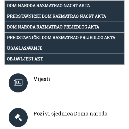
DOM NARODA RAZMATRAO NACRT AKTA
PREDSTAVNIČKI DOM RAZMATRAO NACRT AKTA
DOM NARODA RAZMATRAO PRIJEDLOG AKTA
PREDSTAVNIČKI DOM RAZMATRAO PRIJEDLOG AKTA
USAGLAŠAVANJE
OBJAVLJENI AKT
Vijesti
Pozivi sjednica Doma naroda