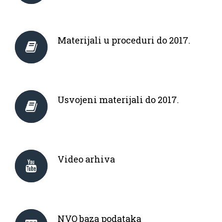
Materijali u proceduri do 2017.
Usvojeni materijali do 2017.
Video arhiva
NVO baza podataka