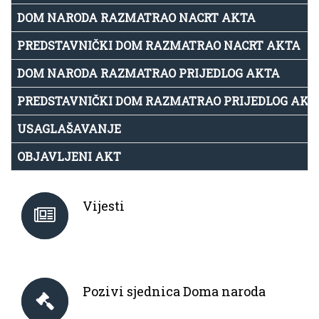
DOM NARODA RAZMATRAO NACRT AKTA
PREDSTAVNIČKI DOM RAZMATRAO NACRT AKTA
DOM NARODA RAZMATRAO PRIJEDLOG AKTA
PREDSTAVNIČKI DOM RAZMATRAO PRIJEDLOG AKT
USAGLAŠAVANJE
OBJAVLJENI AKT
Vijesti
Pozivi sjednica Doma naroda