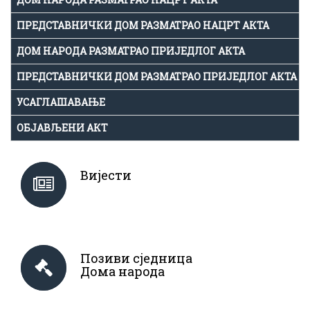
ПРЕДСТАВНИЧКИ ДОМ РАЗМАТРАО НАЦРТ АКТА
ДОМ НАРОДА РАЗМАТРАО ПРИЈЕДЛОГ АКТА
ПРЕДСТАВНИЧКИ ДОМ РАЗМАТРАО ПРИЈЕДЛОГ АКТА
УСАГЛАШАВАЊЕ
ОБЈАВЉЕНИ АКТ
Вијести
Позиви сједница
Дома народа