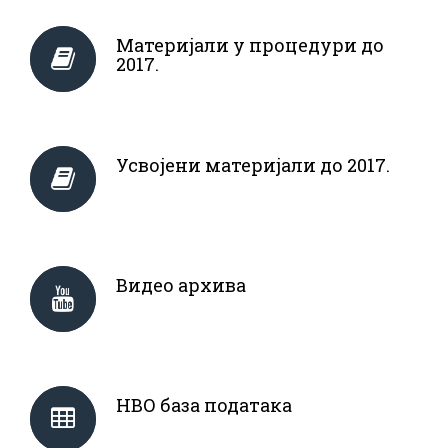
Материјали у процедури до
2017.
Усвојени материјали до 2017.
Видео архива
НВО база података