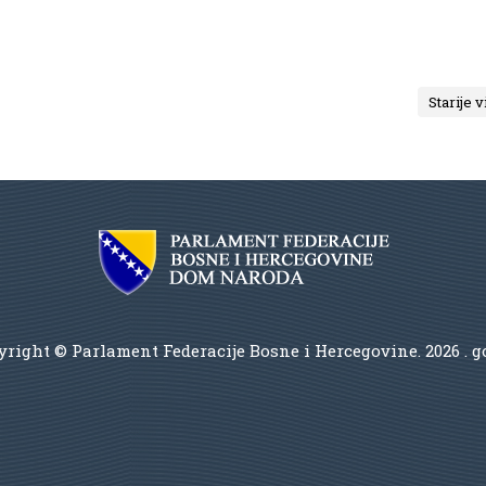
Starije v
right © Parlament Federacije Bosne i Hercegovine.
2026 . 