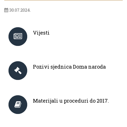
30.07.2024.
Vijesti
Pozivi sjednica Doma naroda
Materijali u proceduri do 2017.