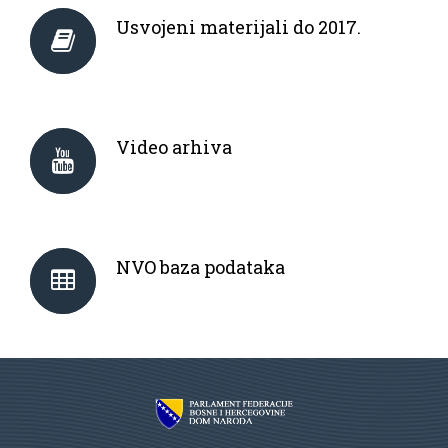
Usvojeni materijali do 2017.
Video arhiva
NVO baza podataka