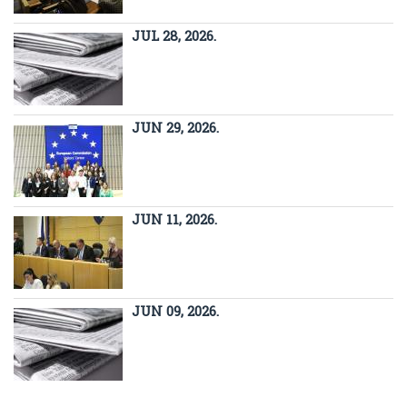
JUL 28, 2026.
JUN 29, 2026.
JUN 11, 2026.
JUN 09, 2026.