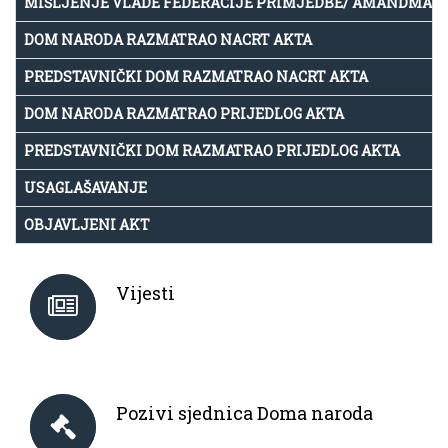
MIŠLJENJE VLADE FEDERACIJE PRIMJEDBE/ AMANDMAN
DOM NARODA RAZMATRAO NACRT AKTA
PREDSTAVNIČKI DOM RAZMATRAO NACRT AKTA
DOM NARODA RAZMATRAO PRIJEDLOG AKTA
PREDSTAVNIČKI DOM RAZMATRAO PRIJEDLOG AKTA
USAGLAŠAVANJE
OBJAVLJENI AKT
Vijesti
Pozivi sjednica Doma naroda