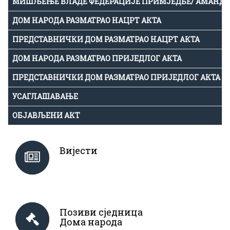
МИШЉЕЊЕ ВЛАДЕ ФЕДЕРАЦИЈЕ ПРИМЈЕДБЕ/ АМАНД
ДОМ НАРОДА РАЗМАТРАО НАЦРТ АКТА
ПРЕДСТАВНИЧКИ ДОМ РАЗМАТРАО НАЦРТ АКТА
ДОМ НАРОДА РАЗМАТРАО ПРИЈЕДЛОГ АКТА
ПРЕДСТАВНИЧКИ ДОМ РАЗМАТРАО ПРИЈЕДЛОГ АКТА
УСАГЛАШАВАЊЕ
ОБЈАВЉЕНИ АКТ
Вијести
Позиви сједница
Дома народа