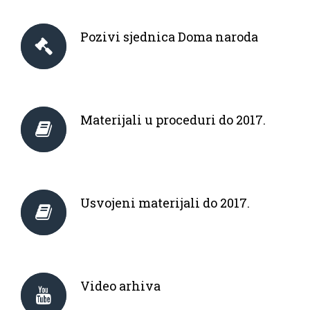
Pozivi sjednica Doma naroda
Materijali u proceduri do 2017.
Usvojeni materijali do 2017.
Video arhiva