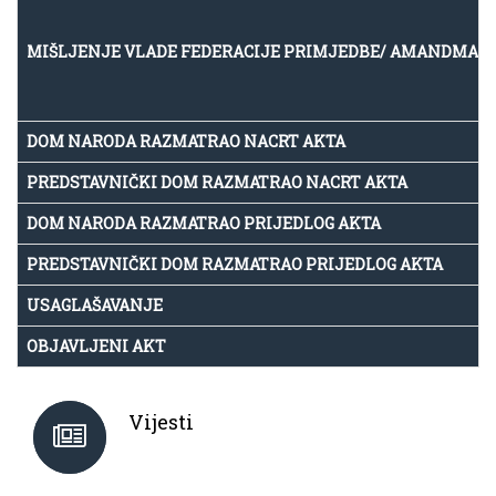
MIŠLJENJE VLADE FEDERACIJE PRIMJEDBE/ AMANDMAN
DOM NARODA RAZMATRAO NACRT AKTA
PREDSTAVNIČKI DOM RAZMATRAO NACRT AKTA
DOM NARODA RAZMATRAO PRIJEDLOG AKTA
PREDSTAVNIČKI DOM RAZMATRAO PRIJEDLOG AKTA
USAGLAŠAVANJE
OBJAVLJENI AKT
Vijesti