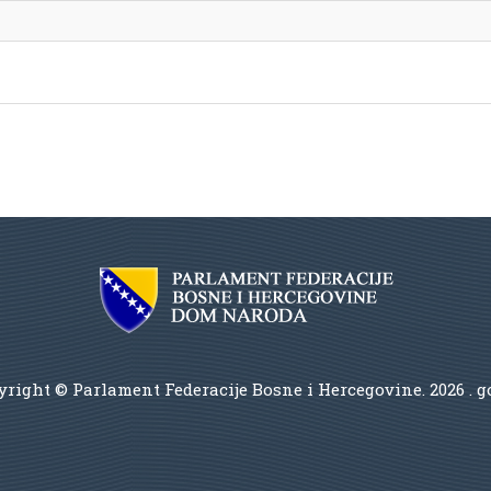
right © Parlament Federacije Bosne i Hercegovine.
2026 . 