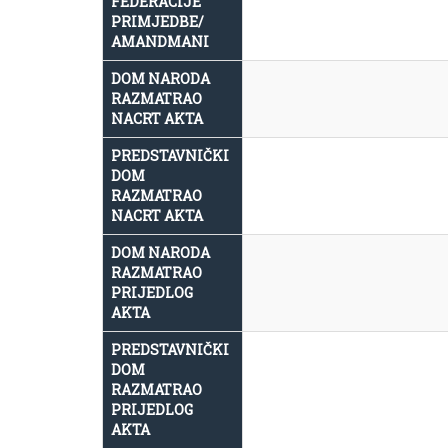
FEDERACIJE
PRIMJEDBE/
AMANDMANI
DOM NARODA
RAZMATRAO
NACRT AKTA
PREDSTAVNIČKI
DOM
RAZMATRAO
NACRT AKTA
DOM NARODA
RAZMATRAO
PRIJEDLOG
AKTA
PREDSTAVNIČKI
DOM
RAZMATRAO
PRIJEDLOG
AKTA