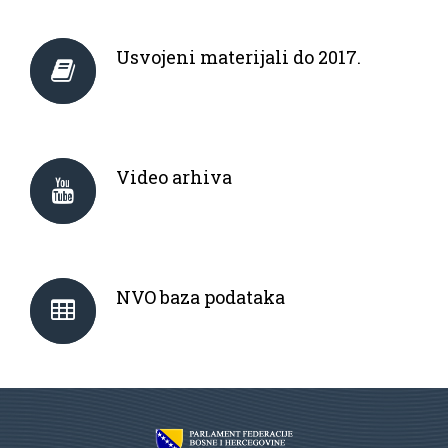
Usvojeni materijali do 2017.
Video arhiva
NVO baza podataka