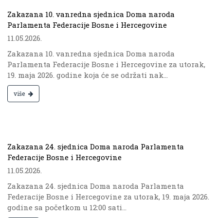
Zakazana 10. vanredna sjednica Doma naroda
Parlamenta Federacije Bosne i Hercegovine
11.05.2026.
Zakazana 10. vanredna sjednica Doma naroda
Parlamenta Federacije Bosne i Hercegovine za utorak,
19. maja 2026. godine koja će se održati nak...
više
.
Zakazana 24. sjednica Doma naroda Parlamenta
Federacije Bosne i Hercegovine
11.05.2026.
Zakazana 24. sjednica Doma naroda Parlamenta
Federacije Bosne i Hercegovine za utorak, 19. maja 2026.
godine sa početkom u 12:00 sati...