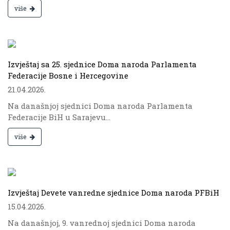
više
.
Izvještaj sa 25. sjednice Doma naroda Parlamenta
Federacije Bosne i Hercegovine
21.04.2026.
Na današnjoj sjednici Doma naroda Parlamenta
Federacije BiH u Sarajevu...
više
.
Izvještaj Devete vanredne sjednice Doma naroda PFBiH
15.04.2026.
Na današnjoj, 9. vanrednoj sjednici Doma naroda