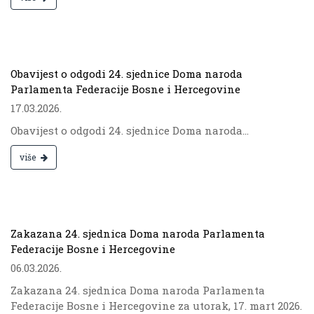
.
Obavijest o odgodi 24. sjednice Doma naroda
Parlamenta Federacije Bosne i Hercegovine
17.03.2026.
Obavijest o odgodi 24. sjednice Doma naroda...
više
.
Zakazana 24. sjednica Doma naroda Parlamenta
Federacije Bosne i Hercegovine
06.03.2026.
Zakazana 24. sjednica Doma naroda Parlamenta
Federacije Bosne i Hercegovine za utorak, 17. mart 2026.