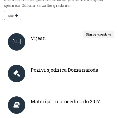
sjednica Odbora za žalbe građana...
više
Starije vijesti →
Vijesti
Pozivi sjednica Doma naroda
Materijali u proceduri do 2017.