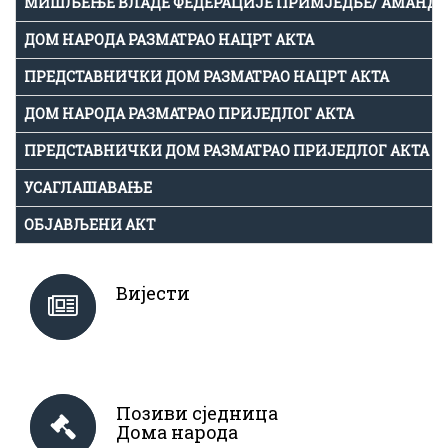
МИШЉЕЊЕ ВЛАДЕ ФЕДЕРАЦИЈЕ ПРИМЈЕДБЕ/ АМАНД
ДОМ НАРОДА РАЗМАТРАО НАЦРТ АКТА
ПРЕДСТАВНИЧКИ ДОМ РАЗМАТРАО НАЦРТ АКТА
ДОМ НАРОДА РАЗМАТРАО ПРИЈЕДЛОГ АКТА
ПРЕДСТАВНИЧКИ ДОМ РАЗМАТРАО ПРИЈЕДЛОГ АКТА
УСАГЛАШАВАЊЕ
ОБЈАВЉЕНИ АКТ
Вијести
Позиви сједница
Дома народа