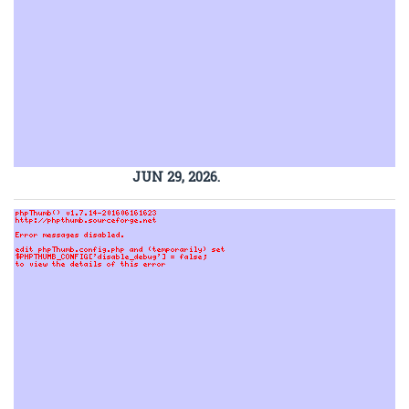
JUN 29, 2026.