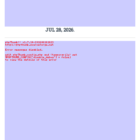
JUL 28, 2026.