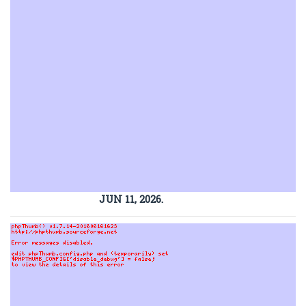
JUN 11, 2026.