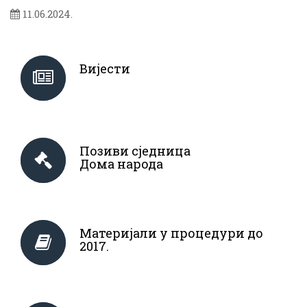
11.06.2024.
Вијести
Позиви сједница
Дома народа
Материјали у процедури до
2017.