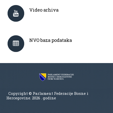
Video arhiva
NVO baza podataka
Copyright © Parlament Federacije Bosne i
Hercegovine.
2026 . godine