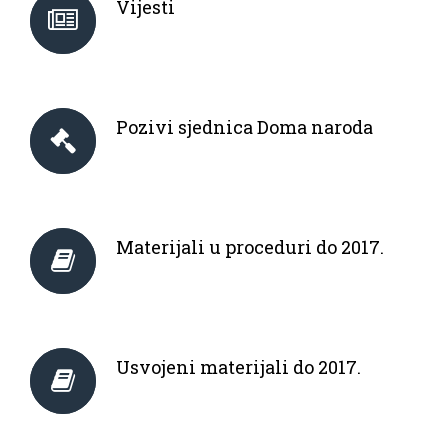
Vijesti
Pozivi sjednica Doma naroda
Materijali u proceduri do 2017.
Usvojeni materijali do 2017.