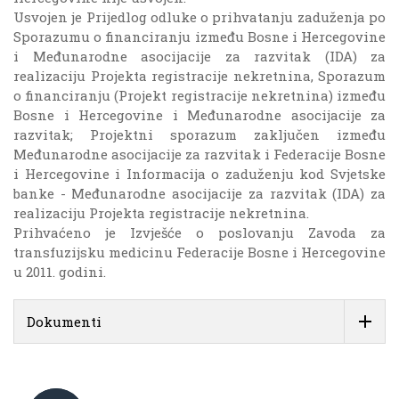
Usvojen je Prijedlog odluke o prihvatanju zaduženja po
Sporazumu o financiranju između Bosne i Hercegovine
i Međunarodne asocijacije za razvitak (IDA) za
realizaciju Projekta registracije nekretnina, Sporazum
o financiranju (Projekt registracije nekretnina) između
Bosne i Hercegovine i Međunarodne asocijacije za
razvitak; Projektni sporazum zaključen između
Međunarodne asocijacije za razvitak i Federacije Bosne
i Hercegovine i Informacija o zaduženju kod Svjetske
banke - Međunarodne asocijacije za razvitak (IDA) za
realizaciju Projekta registracije nekretnina.
Prihvaćeno je Izvješće o poslovanju Zavoda za
transfuzijsku medicinu Federacije Bosne i Hercegovine
u 2011. godini.
Dokumenti