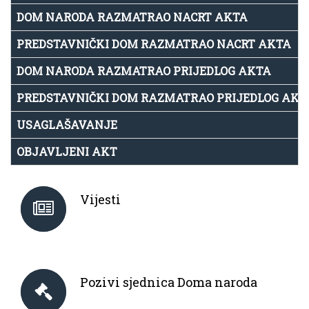
DOM NARODA RAZMATRAO NACRT AKTA
PREDSTAVNIČKI DOM RAZMATRAO NACRT AKTA
DOM NARODA RAZMATRAO PRIJEDLOG AKTA
PREDSTAVNIČKI DOM RAZMATRAO PRIJEDLOG AKT
USAGLAŠAVANJE
OBJAVLJENI AKT
Vijesti
Pozivi sjednica Doma naroda