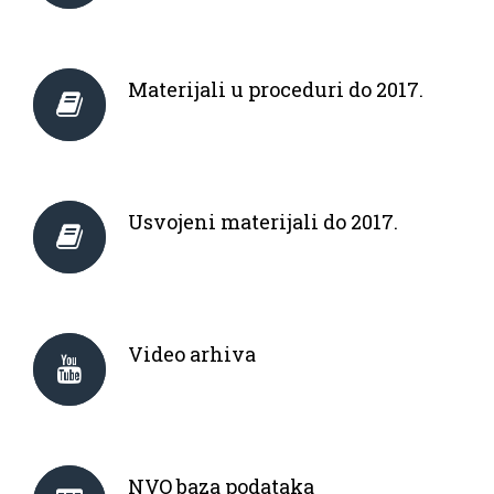
Materijali u proceduri do 2017.
Usvojeni materijali do 2017.
Video arhiva
NVO baza podataka