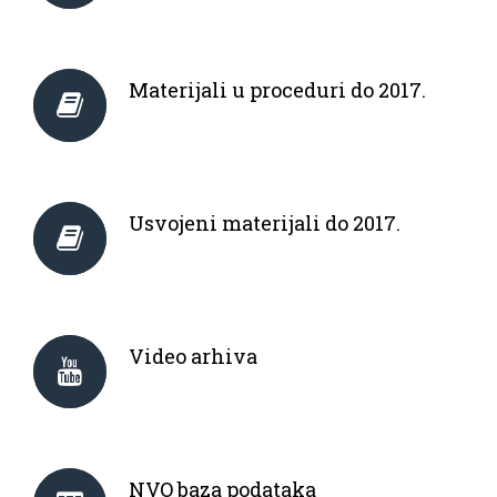
Materijali u proceduri do 2017.
Usvojeni materijali do 2017.
Video arhiva
NVO baza podataka