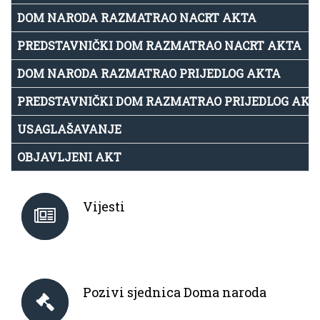
DOM NARODA RAZMATRAO NACRT AKTA
PREDSTAVNIČKI DOM RAZMATRAO NACRT AKTA
DOM NARODA RAZMATRAO PRIJEDLOG AKTA
PREDSTAVNIČKI DOM RAZMATRAO PRIJEDLOG AKT
USAGLAŠAVANJE
OBJAVLJENI AKT
Vijesti
Pozivi sjednica Doma naroda