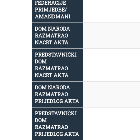
FEDERACIJE
PRIMJEDBE/
AMANDMANI
DOM NARODA
RAZMATRAO
NACRT AKTA
PREDSTAVNIČKI
DOM
RAZMATRAO
NACRT AKTA
DOM NARODA
RAZMATRAO
PRIJEDLOG AKTA
PREDSTAVNIČKI
DOM
RAZMATRAO
PRIJEDLOG AKTA