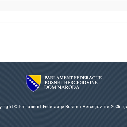
right © Parlament Federacije Bosne i Hercegovine.
2026 . 