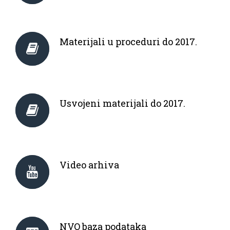
Materijali u proceduri do 2017.
Usvojeni materijali do 2017.
Video arhiva
NVO baza podataka