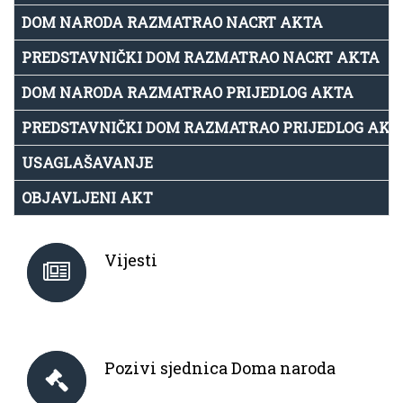
DOM NARODA RAZMATRAO NACRT AKTA
PREDSTAVNIČKI DOM RAZMATRAO NACRT AKTA
DOM NARODA RAZMATRAO PRIJEDLOG AKTA
PREDSTAVNIČKI DOM RAZMATRAO PRIJEDLOG AKT
USAGLAŠAVANJE
OBJAVLJENI AKT
Vijesti
Pozivi sjednica Doma naroda