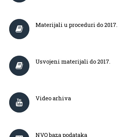
Materijali u proceduri do 2017.
Usvojeni materijali do 2017.
Video arhiva
NVO baza podataka