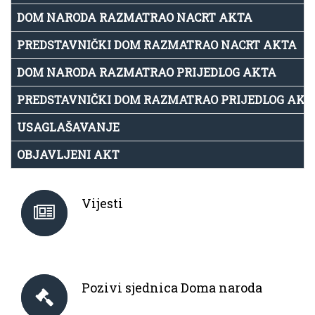
DOM NARODA RAZMATRAO NACRT AKTA
PREDSTAVNIČKI DOM RAZMATRAO NACRT AKTA
DOM NARODA RAZMATRAO PRIJEDLOG AKTA
PREDSTAVNIČKI DOM RAZMATRAO PRIJEDLOG AKT
USAGLAŠAVANJE
OBJAVLJENI AKT
Vijesti
Pozivi sjednica Doma naroda