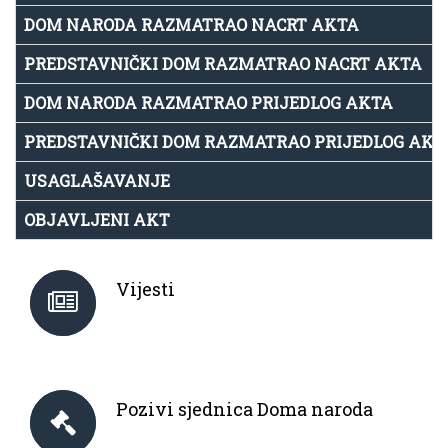
DOM NARODA RAZMATRAO NACRT AKTA
PREDSTAVNIČKI DOM RAZMATRAO NACRT AKTA
DOM NARODA RAZMATRAO PRIJEDLOG AKTA
PREDSTAVNIČKI DOM RAZMATRAO PRIJEDLOG AKT
USAGLAŠAVANJE
OBJAVLJENI AKT
Vijesti
Pozivi sjednica Doma naroda