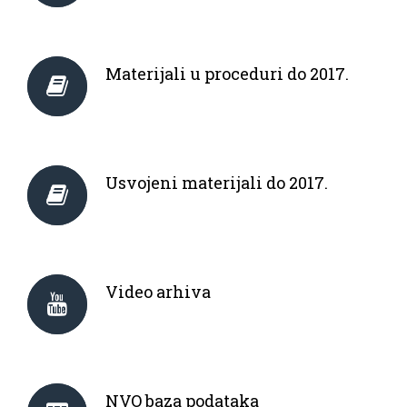
Materijali u proceduri do 2017.
Usvojeni materijali do 2017.
Video arhiva
NVO baza podataka