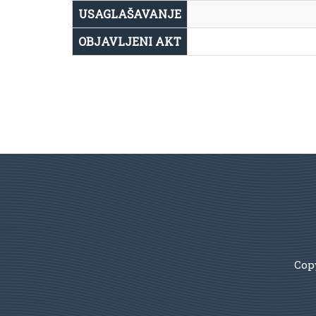
USAGLAŠAVANJE
OBJAVLJENI AKT
Copy