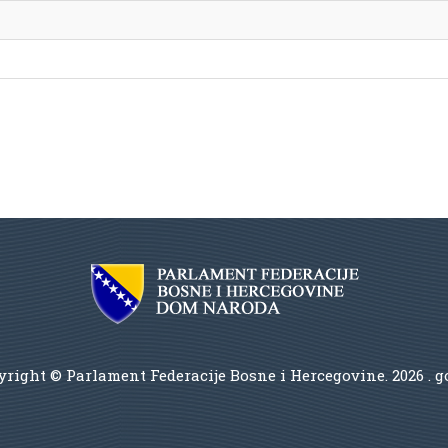
right © Parlament Federacije Bosne i Hercegovine.
2026 . 