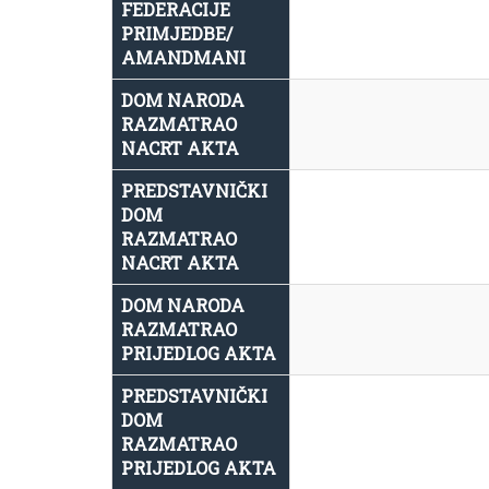
FEDERACIJE
PRIMJEDBE/
AMANDMANI
DOM NARODA
RAZMATRAO
NACRT AKTA
PREDSTAVNIČKI
DOM
RAZMATRAO
NACRT AKTA
DOM NARODA
RAZMATRAO
PRIJEDLOG AKTA
PREDSTAVNIČKI
DOM
RAZMATRAO
PRIJEDLOG AKTA