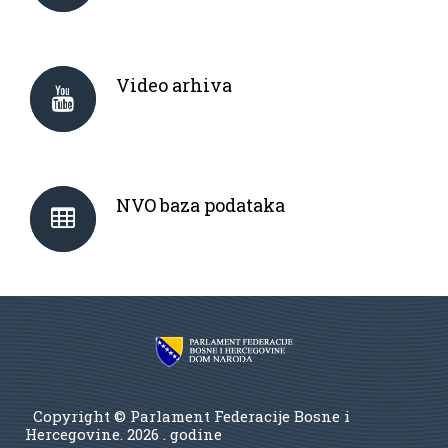
Video arhiva
NVO baza podataka
Copyright © Parlament Federacije Bosne i
Hercegovine.
2026 . godine