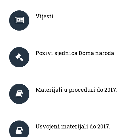
Vijesti
Pozivi sjednica Doma naroda
Materijali u proceduri do 2017.
Usvojeni materijali do 2017.