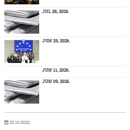
JUL 28, 2026.
JUN 29, 2026.
JUN 11, 2026.
JUN 09, 2026.
23.10.2023.