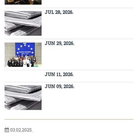
JUL 28, 2026.
JUN 29, 2026.
JUN 11, 2026.
JUN 09, 2026.
03.02.2025.