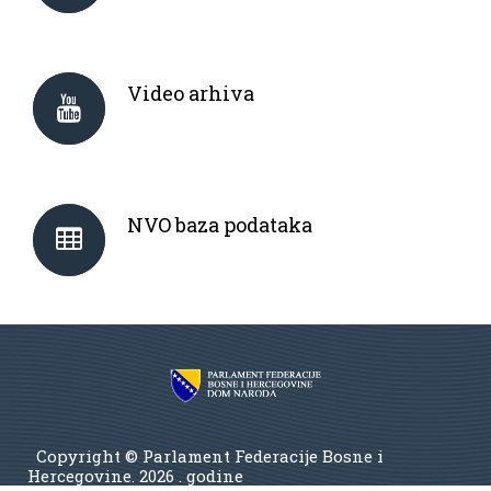
Video arhiva
NVO baza podataka
Copyright © Parlament Federacije Bosne i
Hercegovine.
2026 . godine