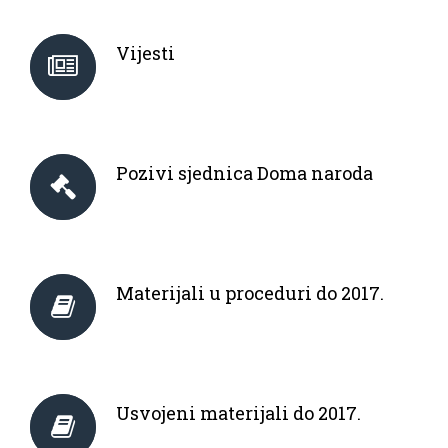
Vijesti
Pozivi sjednica Doma naroda
Materijali u proceduri do 2017.
Usvojeni materijali do 2017.