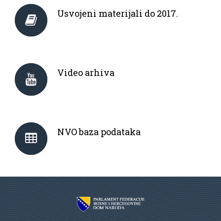
Usvojeni materijali do 2017.
Video arhiva
NVO baza podataka