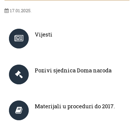
17.01.2025.
Vijesti
Pozivi sjednica Doma naroda
Materijali u proceduri do 2017.