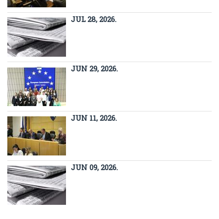
JUL 28, 2026.
JUN 29, 2026.
JUN 11, 2026.
JUN 09, 2026.