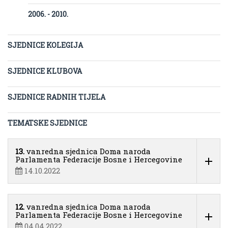
2006. - 2010.
SJEDNICE KOLEGIJA
SJEDNICE KLUBOVA
SJEDNICE RADNIH TIJELA
TEMATSKE SJEDNICE
13.
vanredna sjednica Doma naroda
Parlamenta Federacije Bosne i Hercegovine
14.10.2022
12.
vanredna sjednica Doma naroda
Parlamenta Federacije Bosne i Hercegovine
04.04.2022