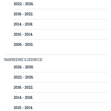
2022. - 2026.
2018. - 2022.
2014. - 2018.
2010. - 2014.
2006. - 2010.
VANREDNE SJEDNICE
2026. - 2030.
2022. - 2026.
2018. - 2022.
2014. - 2018.
2010. - 2014.