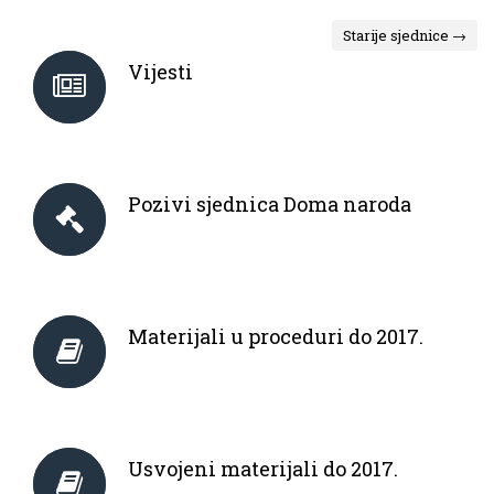
Starije sjednice →
Vijesti
Pozivi sjednica Doma naroda
Materijali u proceduri do 2017.
Usvojeni materijali do 2017.