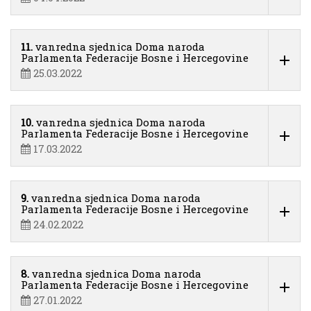
11.
vanredna sjednica Doma naroda
Parlamenta Federacije Bosne i Hercegovine
25.03.2022
10.
vanredna sjednica Doma naroda
Parlamenta Federacije Bosne i Hercegovine
17.03.2022
9.
vanredna sjednica Doma naroda
Parlamenta Federacije Bosne i Hercegovine
24.02.2022
8.
vanredna sjednica Doma naroda
Parlamenta Federacije Bosne i Hercegovine
27.01.2022