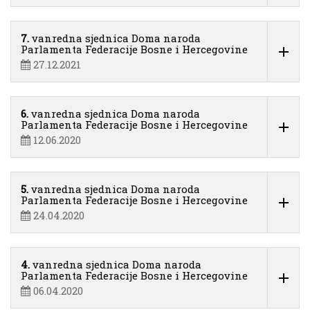
7.
vanredna sjednica Doma naroda
Parlamenta Federacije Bosne i Hercegovine
27.12.2021
6.
vanredna sjednica Doma naroda
Parlamenta Federacije Bosne i Hercegovine
12.06.2020
5.
vanredna sjednica Doma naroda
Parlamenta Federacije Bosne i Hercegovine
24.04.2020
4.
vanredna sjednica Doma naroda
Parlamenta Federacije Bosne i Hercegovine
06.04.2020