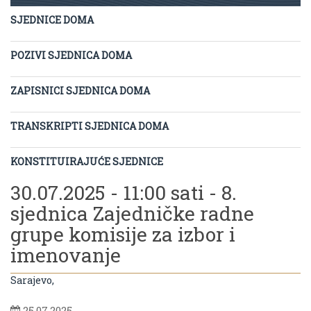
SJEDNICE DOMA
POZIVI SJEDNICA DOMA
ZAPISNICI SJEDNICA DOMA
TRANSKRIPTI SJEDNICA DOMA
KONSTITUIRAJUĆE SJEDNICE
30.07.2025 - 11:00 sati - 8.
sjednica Zajedničke radne
grupe komisije za izbor i
imenovanje
Sarajevo,
25.07.2025.