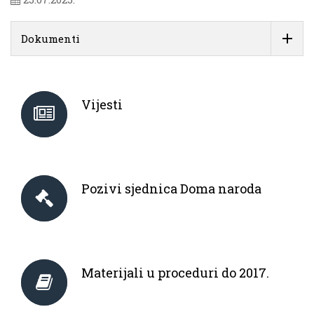
Dokumenti
Vijesti
Pozivi sjednica Doma naroda
Materijali u proceduri do 2017.