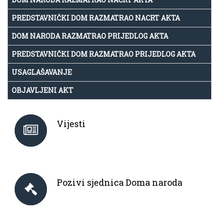
PREDSTAVNIČKI DOM RAZMATRAO NACRT AKTA
DOM NARODA RAZMATRAO PRIJEDLOG AKTA
PREDSTAVNIČKI DOM RAZMATRAO PRIJEDLOG AKTA
USAGLAŠAVANJE
OBJAVLJENI AKT
Vijesti
Pozivi sjednica Doma naroda