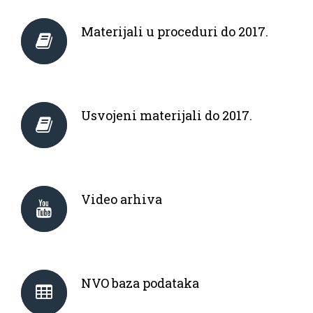
Materijali u proceduri do 2017.
Usvojeni materijali do 2017.
Video arhiva
NVO baza podataka