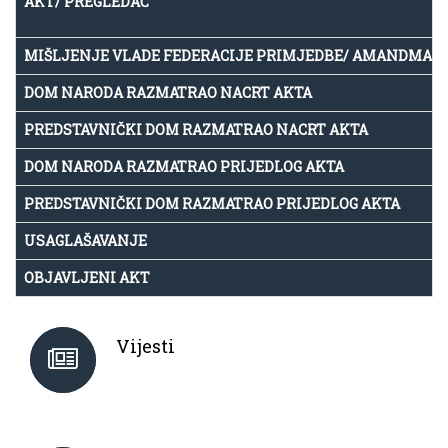
AKT/ PREGLEDAČ
MIŠLJENJE VLADE FEDERACIJE PRIMJEDBE/ AMANDMAN
DOM NARODA RAZMATRAO NACRT AKTA
PREDSTAVNIČKI DOM RAZMATRAO NACRT AKTA
DOM NARODA RAZMATRAO PRIJEDLOG AKTA
PREDSTAVNIČKI DOM RAZMATRAO PRIJEDLOG AKTA
USAGLAŠAVANJE
OBJAVLJENI AKT
Vijesti