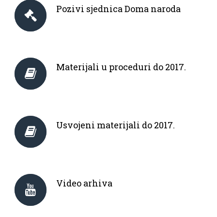
Pozivi sjednica Doma naroda
Materijali u proceduri do 2017.
Usvojeni materijali do 2017.
Video arhiva