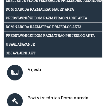
MIŠLJENJE VLADE FEDERACIJE PRIMJEDBE/ AMANDMAN
DOM NARODA RAZMATRAO NACRT AKTA
PREDSTAVNIČKI DOM RAZMATRAO NACRT AKTA
DOM NARODA RAZMATRAO PRIJEDLOG AKTA
PREDSTAVNIČKI DOM RAZMATRAO PRIJEDLOG AKTA
USAGLAŠAVANJE
OBJAVLJENI AKT
Vijesti
Pozivi sjednica Doma naroda