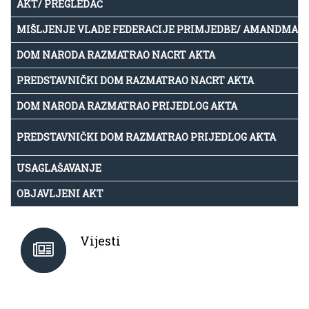
AKT/ PREGLEDAČ
MIŠLJENJE VLADE FEDERACIJE PRIMJEDBE/ AMANDMAN
DOM NARODA RAZMATRAO NACRT AKTA
PREDSTAVNIČKI DOM RAZMATRAO NACRT AKTA
DOM NARODA RAZMATRAO PRIJEDLOG AKTA
PREDSTAVNIČKI DOM RAZMATRAO PRIJEDLOG AKTA
USAGLAŠAVANJE
OBJAVLJENI AKT
Vijesti