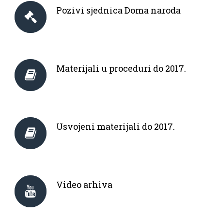
Pozivi sjednica Doma naroda
Materijali u proceduri do 2017.
Usvojeni materijali do 2017.
Video arhiva