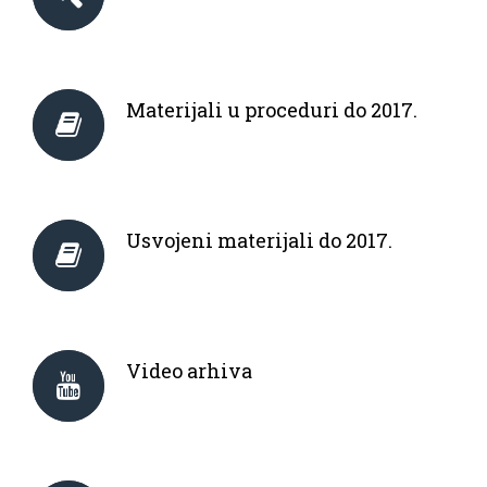
Materijali u proceduri do 2017.
Usvojeni materijali do 2017.
Video arhiva