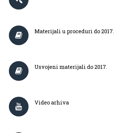
Materijali u proceduri do 2017.
Usvojeni materijali do 2017.
Video arhiva