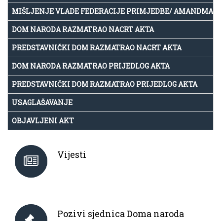
MIŠLJENJE VLADE FEDERACIJE PRIMJEDBE/ AMANDMAN
DOM NARODA RAZMATRAO NACRT AKTA
PREDSTAVNIČKI DOM RAZMATRAO NACRT AKTA
DOM NARODA RAZMATRAO PRIJEDLOG AKTA
PREDSTAVNIČKI DOM RAZMATRAO PRIJEDLOG AKTA
USAGLAŠAVANJE
OBJAVLJENI AKT
Vijesti
Pozivi sjednica Doma naroda