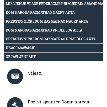
MIŠLJENJE VLADE FEDERACIJE PRIMJEDBE/ AMANDMAN
DOM NARODA RAZMATRAO NACRT AKTA
PREDSTAVNIČKI DOM RAZMATRAO NACRT AKTA
DOM NARODA RAZMATRAO PRIJEDLOG AKTA
PREDSTAVNIČKI DOM RAZMATRAO PRIJEDLOG AKTA
USAGLAŠAVANJE
OBJAVLJENI AKT
Vijesti
Pozivi sjednica Doma naroda