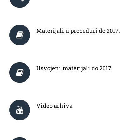
Materijali u proceduri do 2017.
Usvojeni materijali do 2017.
Video arhiva