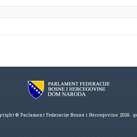
right © Parlament Federacije Bosne i Hercegovine.
2026 . 