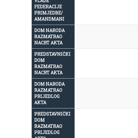
VLADE
FEDERACIJE
PRIMJEDBE/
AMANDMANI
DOM NARODA
RAZMATRAO
NACRT AKTA
PREDSTAVNIČKI
DOM
RAZMATRAO
NACRT AKTA
DOM NARODA
RAZMATRAO
PRIJEDLOG
AKTA
PREDSTAVNIČKI
DOM
RAZMATRAO
PRIJEDLOG