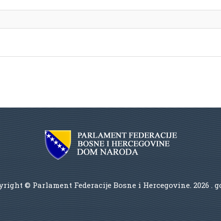
right © Parlament Federacije Bosne i Hercegovine.
2026 . 