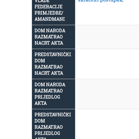
VLADE
FEDERACIJE
PRIMJEDBE/
AMANDMANI
DOM NARODA
RAZMATRAO
NACRT AKTA
PREDSTAVNIČKI
DOM
RAZMATRAO
NACRT AKTA
DOM NARODA
RAZMATRAO
PRIJEDLOG
AKTA
PREDSTAVNIČKI
DOM
RAZMATRAO
PRIJEDLOG