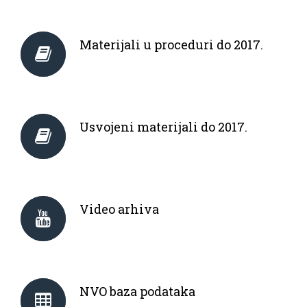
Materijali u proceduri do 2017.
Usvojeni materijali do 2017.
Video arhiva
NVO baza podataka