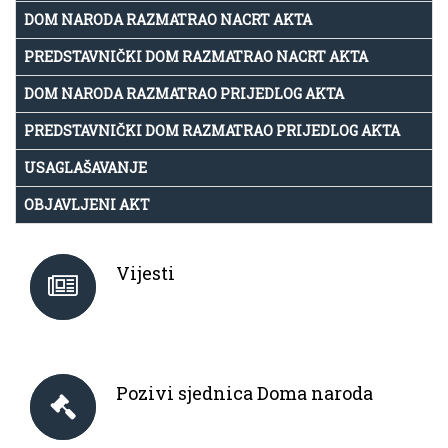
DOM NARODA RAZMATRAO NACRT AKTA
PREDSTAVNIČKI DOM RAZMATRAO NACRT AKTA
DOM NARODA RAZMATRAO PRIJEDLOG AKTA
PREDSTAVNIČKI DOM RAZMATRAO PRIJEDLOG AKTA
USAGLAŠAVANJE
OBJAVLJENI AKT
Vijesti
Pozivi sjednica Doma naroda