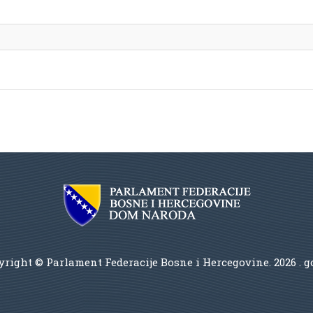
right © Parlament Federacije Bosne i Hercegovine.
2026 . 