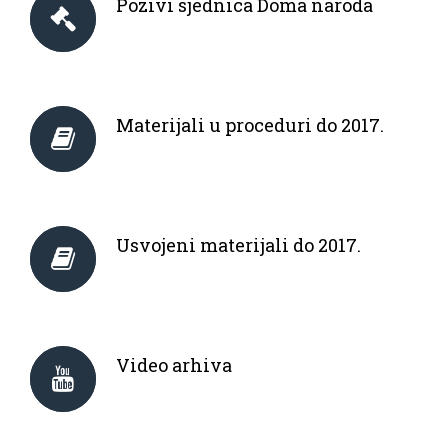
Pozivi sjednica Doma naroda
Materijali u proceduri do 2017.
Usvojeni materijali do 2017.
Video arhiva