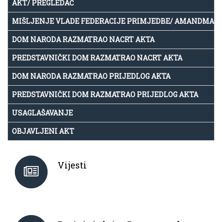
AKT/ PREGLEDAČ
MIŠLJENJE VLADE FEDERACIJE PRIMJEDBE/ AMANDMAN
DOM NARODA RAZMATRAO NACRT AKTA
PREDSTAVNIČKI DOM RAZMATRAO NACRT AKTA
DOM NARODA RAZMATRAO PRIJEDLOG AKTA
PREDSTAVNIČKI DOM RAZMATRAO PRIJEDLOG AKTA
USAGLAŠAVANJE
OBJAVLJENI AKT
Vijesti