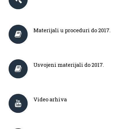
Materijali u proceduri do 2017.
Usvojeni materijali do 2017.
Video arhiva