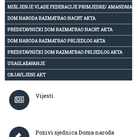
MIŠLJENJE VLADE FEDERACIJE PRIMJEDBE/ AMANDMAN
DOM NARODA RAZMATRAO NACRT AKTA
PREDSTAVNIČKI DOM RAZMATRAO NACRT AKTA
DOM NARODA RAZMATRAO PRIJEDLOG AKTA
PREDSTAVNIČKI DOM RAZMATRAO PRIJEDLOG AKTA
USAGLAŠAVANJE
OBJAVLJENI AKT
Vijesti
Pozivi sjednica Doma naroda