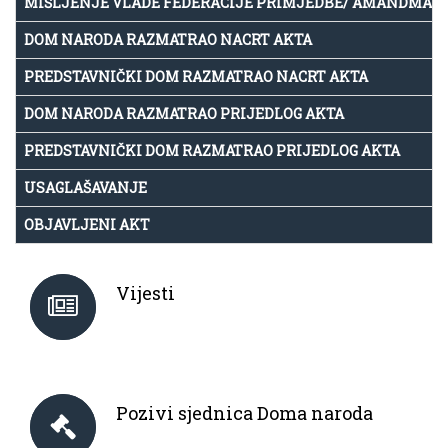
MIŠLJENJE VLADE FEDERACIJE PRIMJEDBE/ AMANDMAN
DOM NARODA RAZMATRAO NACRT AKTA
PREDSTAVNIČKI DOM RAZMATRAO NACRT AKTA
DOM NARODA RAZMATRAO PRIJEDLOG AKTA
PREDSTAVNIČKI DOM RAZMATRAO PRIJEDLOG AKTA
USAGLAŠAVANJE
OBJAVLJENI AKT
Vijesti
Pozivi sjednica Doma naroda