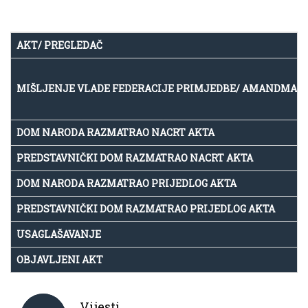
AKT/ PREGLEDAČ
MIŠLJENJE VLADE FEDERACIJE PRIMJEDBE/ AMANDMAN
DOM NARODA RAZMATRAO NACRT AKTA
PREDSTAVNIČKI DOM RAZMATRAO NACRT AKTA
DOM NARODA RAZMATRAO PRIJEDLOG AKTA
PREDSTAVNIČKI DOM RAZMATRAO PRIJEDLOG AKTA
USAGLAŠAVANJE
OBJAVLJENI AKT
Vijesti