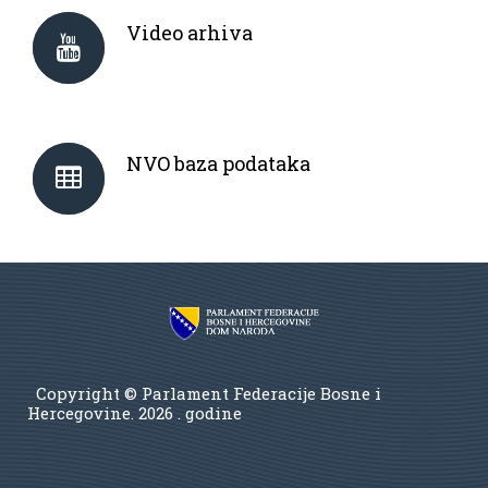
Video arhiva
NVO baza podataka
Copyright © Parlament Federacije Bosne i
Hercegovine.
2026 . godine