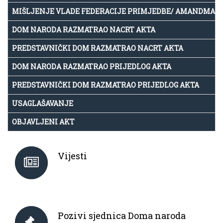
MIŠLJENJE VLADE FEDERACIJE PRIMJEDBE/ AMANDMAN
DOM NARODA RAZMATRAO NACRT AKTA
PREDSTAVNIČKI DOM RAZMATRAO NACRT AKTA
DOM NARODA RAZMATRAO PRIJEDLOG AKTA
PREDSTAVNIČKI DOM RAZMATRAO PRIJEDLOG AKTA
USAGLAŠAVANJE
OBJAVLJENI AKT
Vijesti
Pozivi sjednica Doma naroda