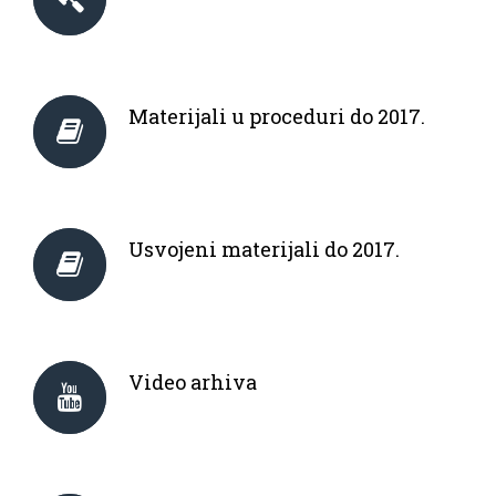
Materijali u proceduri do 2017.
Usvojeni materijali do 2017.
Video arhiva