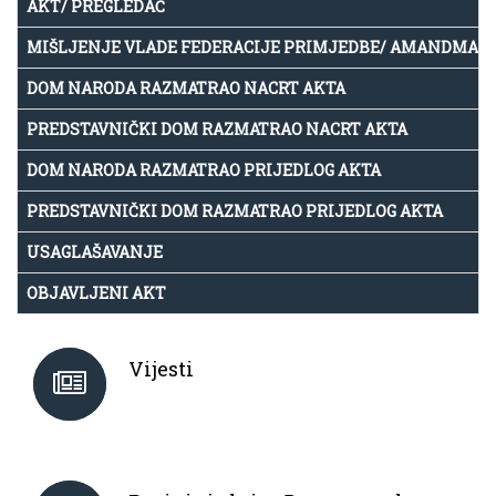
AKT/ PREGLEDAČ
MIŠLJENJE VLADE FEDERACIJE PRIMJEDBE/ AMANDMAN
DOM NARODA RAZMATRAO NACRT AKTA
PREDSTAVNIČKI DOM RAZMATRAO NACRT AKTA
DOM NARODA RAZMATRAO PRIJEDLOG AKTA
PREDSTAVNIČKI DOM RAZMATRAO PRIJEDLOG AKTA
USAGLAŠAVANJE
OBJAVLJENI AKT
Vijesti