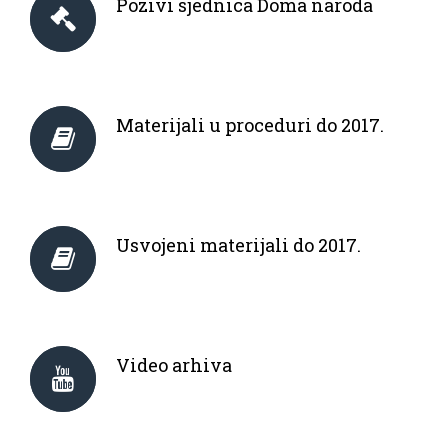
Pozivi sjednica Doma naroda
Materijali u proceduri do 2017.
Usvojeni materijali do 2017.
Video arhiva